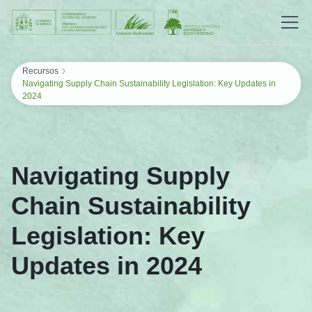
Saltar al contenido
›
Recursos
Navigating Supply Chain Sustainability Legislation: Key Updates in
2024
Navigating Supply
Chain Sustainability
Legislation: Key
Updates in 2024