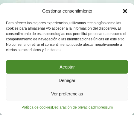
Gestionar consentimiento
Para ofrecer las mejores experiencias, utilizamos tecnologías como las
cookies para almacenar y/o acceder a la información del dispositivo. El
consentimiento de estas tecnologías nos permitirá procesar datos como el
comportamiento de navegación o las identificaciones únicas en este sitio.
No consentir o retirar el consentimiento, puede afectar negativamente a
ciertas características y funciones.
Aceptar
Denegar
Ver preferencias
Política de cookies
Declaración de privacidad
Impressum