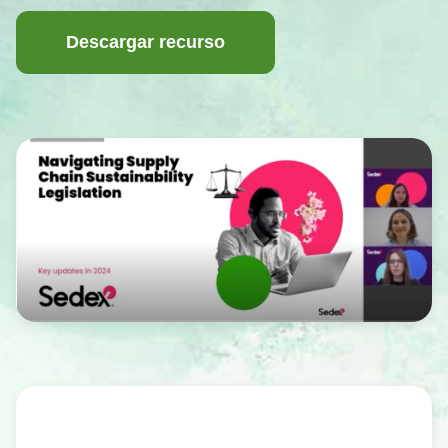
Descargar recurso