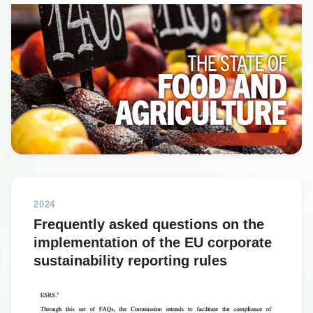
2024
Frequently asked questions on the
implementation of the EU corporate
sustainability reporting rules