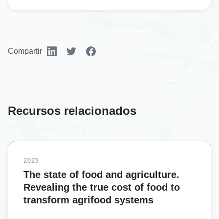
Compartir
Recursos relacionados
2023
The state of food and agriculture.
Revealing the true cost of food to
transform agrifood systems