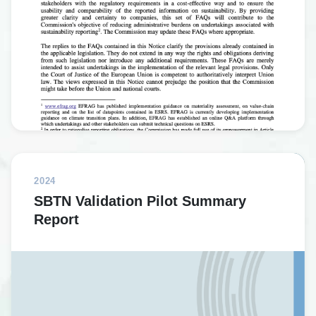
2024
SBTN Validation Pilot Summary
Report