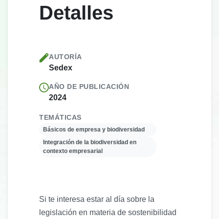
Detalles
AUTORÍA
Sedex
AÑO DE PUBLICACIÓN
2024
TEMÁTICAS
Básicos de empresa y biodiversidad
Integración de la biodiversidad en
contexto empresarial
Si te interesa estar al día sobre la
legislación en materia de sostenibilidad