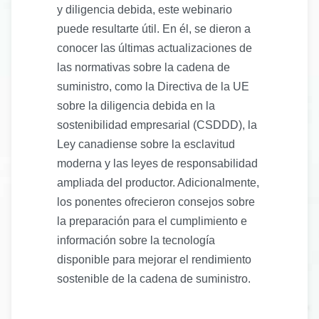
y diligencia debida, este webinario
puede resultarte útil. En él, se dieron a
conocer las últimas actualizaciones de
las normativas sobre la cadena de
suministro, como la Directiva de la UE
sobre la diligencia debida en la
sostenibilidad empresarial (CSDDD), la
Ley canadiense sobre la esclavitud
moderna y las leyes de responsabilidad
ampliada del productor. Adicionalmente,
los ponentes ofrecieron consejos sobre
la preparación para el cumplimiento e
información sobre la tecnología
disponible para mejorar el rendimiento
sostenible de la cadena de suministro.