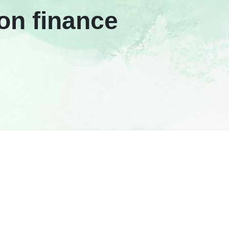
ion finance