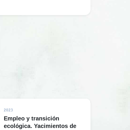
2023
Empleo y transición
ecológica. Yacimientos de