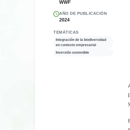
WWF
AÑO DE PUBLICACIÓN
2024
TEMÁTICAS
Integración de la biodiversidad
en contexto empresarial
Inversión sostenible