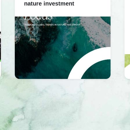
nature investment