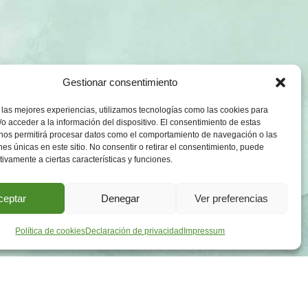
Gestionar consentimiento
 las mejores experiencias, utilizamos tecnologías como las cookies para
o acceder a la información del dispositivo. El consentimiento de estas
 nos permitirá procesar datos como el comportamiento de navegación o las
ones únicas en este sitio. No consentir o retirar el consentimiento, puede
tivamente a ciertas características y funciones.
ceptar
Denegar
Ver preferencias
Política de cookies
Declaración de privacidad
Impressum