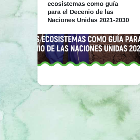
ecosistemas como guía
para el Decenio de las
Naciones Unidas 2021-2030