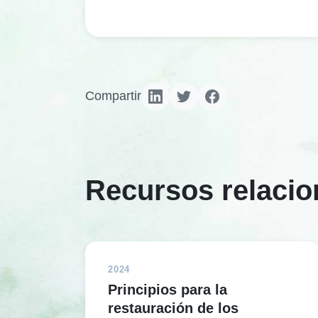
Compartir
Recursos relaci
2024
Principios para la
restauración de los