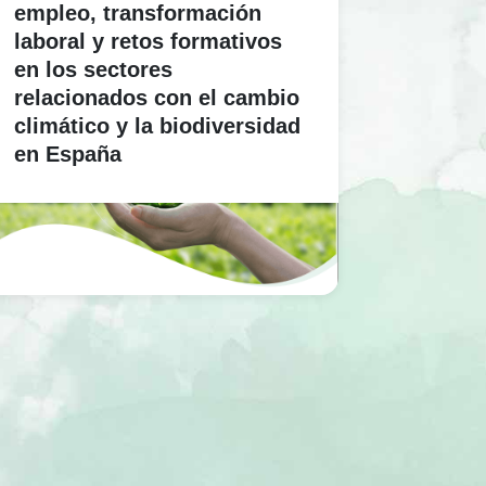
empleo, transformación
laboral y retos formativos
en los sectores
relacionados con el cambio
climático y la biodiversidad
en España