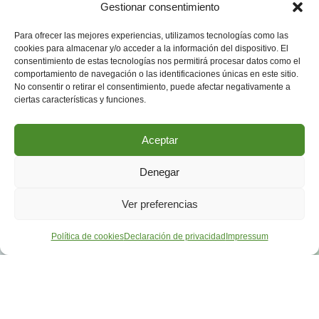
Gestionar consentimiento
Para ofrecer las mejores experiencias, utilizamos tecnologías como las
cookies para almacenar y/o acceder a la información del dispositivo. El
consentimiento de estas tecnologías nos permitirá procesar datos como el
comportamiento de navegación o las identificaciones únicas en este sitio.
No consentir o retirar el consentimiento, puede afectar negativamente a
ciertas características y funciones.
Aceptar
Denegar
Ver preferencias
Política de cookies
Declaración de privacidad
Impressum