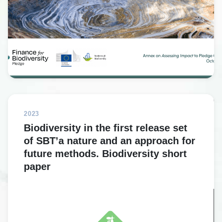
2023
Biodiversity in the first release set
of SBT’a nature and an approach for
future methods. Biodiversity short
paper