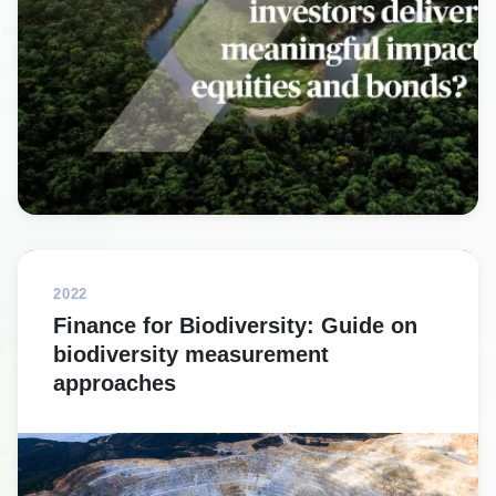
2022
Finance for Biodiversity: Guide on
biodiversity measurement
approaches