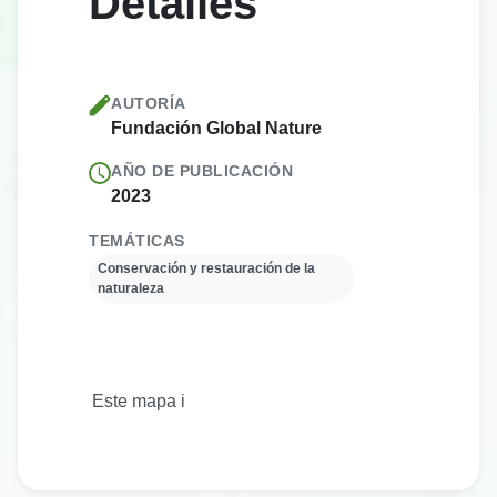
Detalles
AUTORÍA
Fundación Global Nature
AÑO DE PUBLICACIÓN
2023
TEMÁTICAS
Conservación y restauración de la
naturaleza
Este mapa interactivo de la Fundación Global Natur