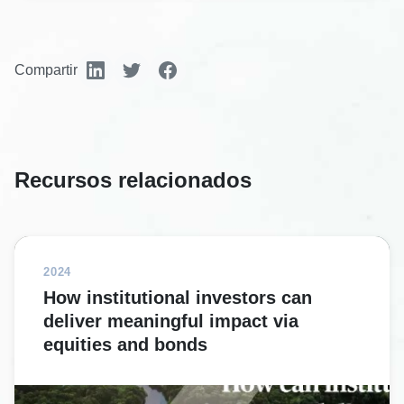
Compartir
Recursos relacionados
2024
How institutional investors can
deliver meaningful impact via
equities and bonds