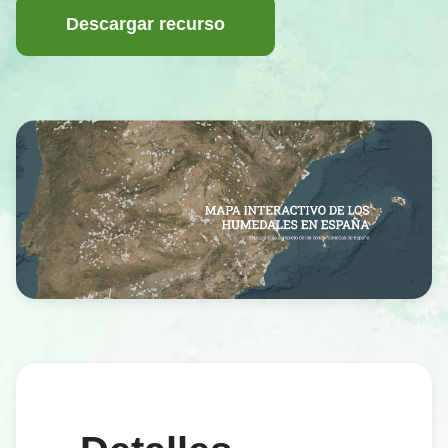
Descargar recurso