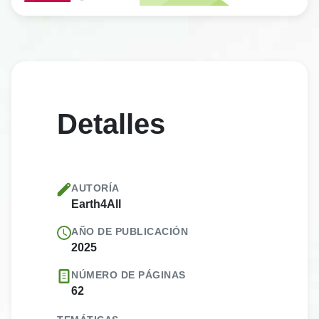
Detalles
AUTORÍA
Earth4All
AÑO DE PUBLICACIÓN
2025
NÚMERO DE PÁGINAS
62