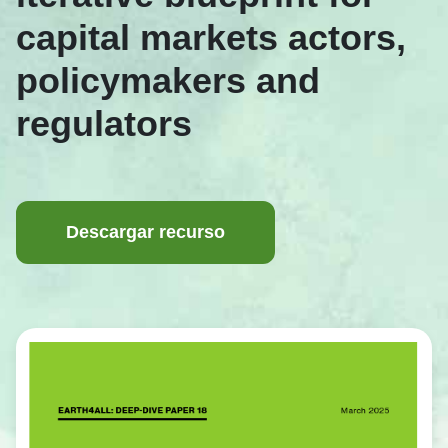
capital markets actors,
policymakers and
regulators
Descargar recurso