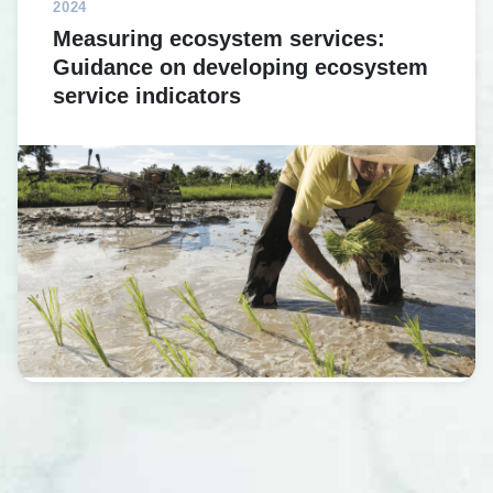
2024
Measuring ecosystem services:
Guidance on developing ecosystem
service indicators