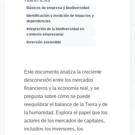
TEMÁTICAS
Básicos de empresa y biodiversidad
Identificación y medición de impactos y
dependencias
Integración de la biodiversidad en
contexto empresarial
Inversión sostenible
Este documento analiza la creciente
desconexión entre los mercados
financieros y la economía real, y se
pregunta sobre cómo se puede
reequilibrar el balance de la Tierra y de
la humanidad. Explora el papel que los
actores de los mercados de capitales,
incluidos los inversores, los