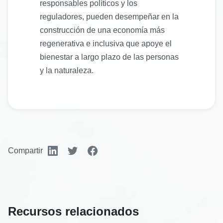
responsables políticos y los
reguladores, pueden desempeñar en la
construcción de una economía más
regenerativa e inclusiva que apoye el
bienestar a largo plazo de las personas
y la naturaleza.
Compartir
Recursos relacionados