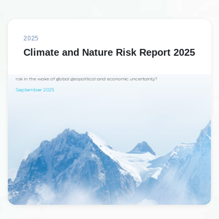
2025
Climate and Nature Risk Report 2025