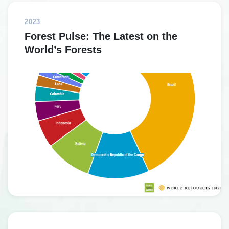
2023
Forest Pulse: The Latest on the
World’s Forests