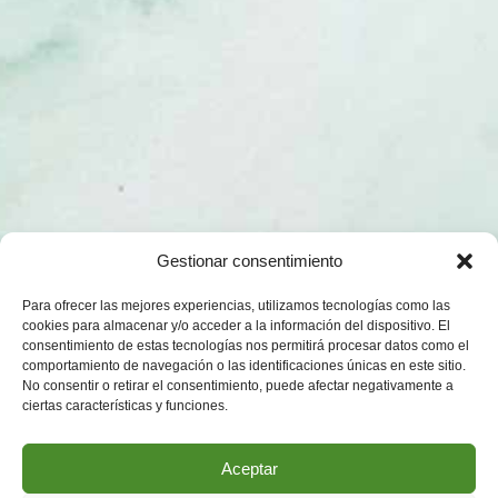
Gestionar consentimiento
Para ofrecer las mejores experiencias, utilizamos tecnologías como las
cookies para almacenar y/o acceder a la información del dispositivo. El
consentimiento de estas tecnologías nos permitirá procesar datos como el
comportamiento de navegación o las identificaciones únicas en este sitio.
No consentir o retirar el consentimiento, puede afectar negativamente a
ciertas características y funciones.
Aceptar