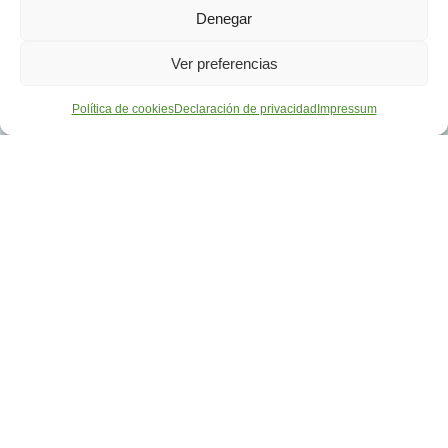
Denegar
Ver preferencias
Política de cookies
Declaración de privacidad
Impressum