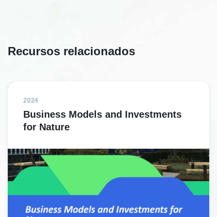
Recursos relacionados
2024
Business Models and Investments
for Nature