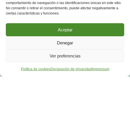
comportamiento de navegación o las identificaciones únicas en este sitio.
No consentir o retirar el consentimiento, puede afectar negativamente a
ciertas características y funciones.
Aceptar
Denegar
Ver preferencias
Política de cookies
Declaración de privacidad
Impressum