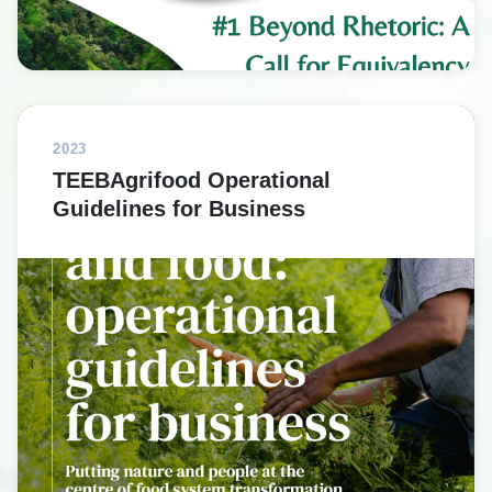
2023
TEEBAgrifood Operational
Guidelines for Business