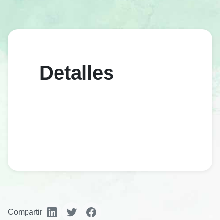
Detalles
Compartir