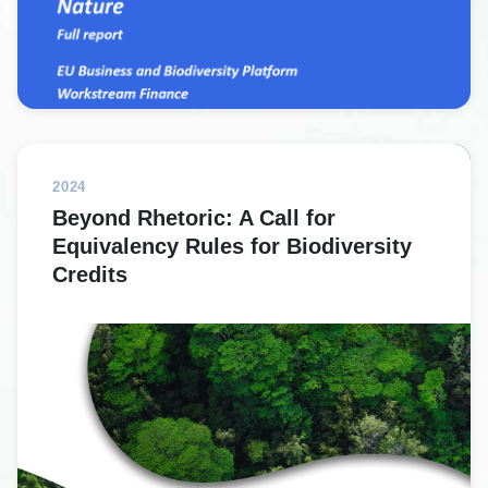
2024
Beyond Rhetoric: A Call for
Equivalency Rules for Biodiversity
Credits