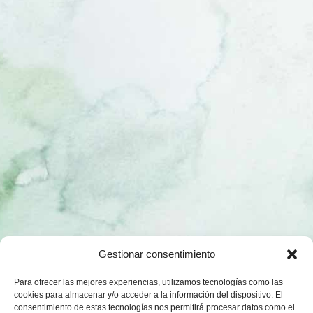
Gestionar consentimiento
Para ofrecer las mejores experiencias, utilizamos tecnologías como las
cookies para almacenar y/o acceder a la información del dispositivo. El
consentimiento de estas tecnologías nos permitirá procesar datos como el