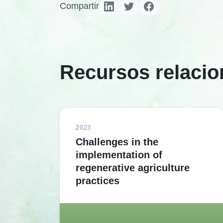
Compartir
Recursos relaci
2023
Challenges in the
implementation of
regenerative agriculture
practices