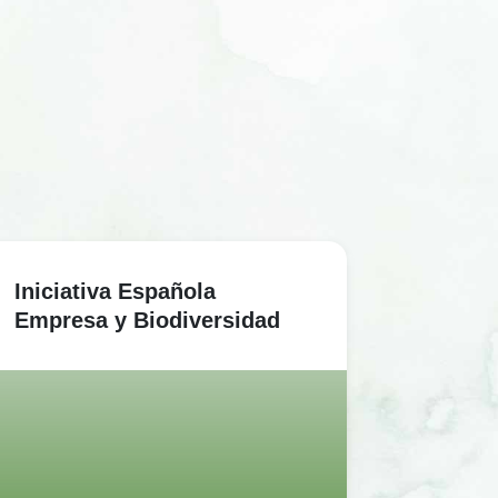
Iniciativa Española
Empresa y Biodiversidad