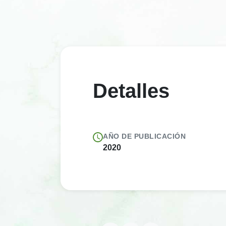
Detalles
AÑO DE PUBLICACIÓN
2020