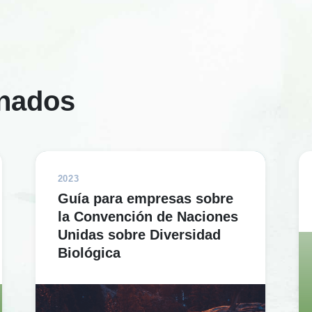
onados
2023
Guía para empresas sobre
la Convención de Naciones
Unidas sobre Diversidad
Biológica