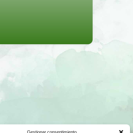
Gestionar consentimiento