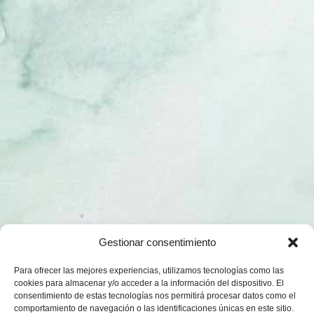
Gestionar consentimiento
Para ofrecer las mejores experiencias, utilizamos tecnologías como las
cookies para almacenar y/o acceder a la información del dispositivo. El
consentimiento de estas tecnologías nos permitirá procesar datos como el
comportamiento de navegación o las identificaciones únicas en este sitio.