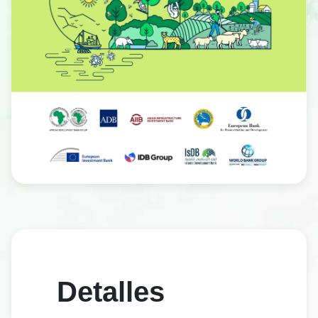
Detalles