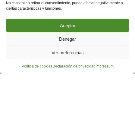
No consentir o retirar el consentimiento, puede afectar negativamente a
ciertas características y funciones.
Aceptar
Denegar
Ver preferencias
Política de cookies
Declaración de privacidad
Impressum