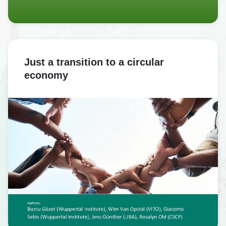
Just a transition to a circular
economy