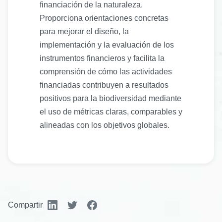
financiación de la naturaleza.
Proporciona orientaciones concretas
para mejorar el diseño, la
implementación y la evaluación de los
instrumentos financieros y facilita la
comprensión de cómo las actividades
financiadas contribuyen a resultados
positivos para la biodiversidad mediante
el uso de métricas claras, comparables y
alineadas con los objetivos globales.
Compartir