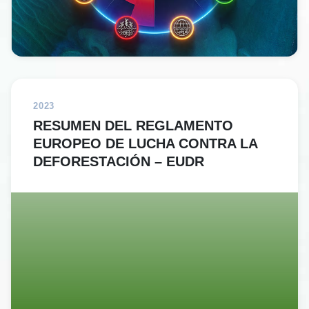
2023
RESUMEN DEL REGLAMENTO
EUROPEO DE LUCHA CONTRA LA
DEFORESTACIÓN – EUDR