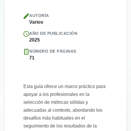
AUTORÍA
Varios
AÑO DE PUBLICACIÓN
2025
NÚMERO DE PÁGINAS
71
Esta guía ofrece un marco práctico para
apoyar a los profesionales en la
selección de métricas sólidas y
adecuadas al contexto, abordando los
desafíos más habituales en el
seguimiento de los resultados de la