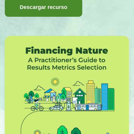
Descargar recurso