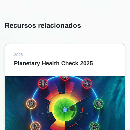
Recursos relacionados
2025
Planetary Health Check 2025