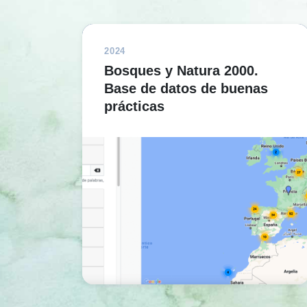
2024
Bosques y Natura 2000.
Base de datos de buenas
prácticas