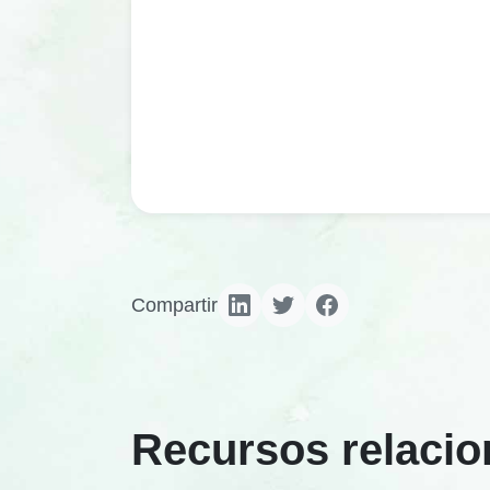
Compartir
Recursos relaci