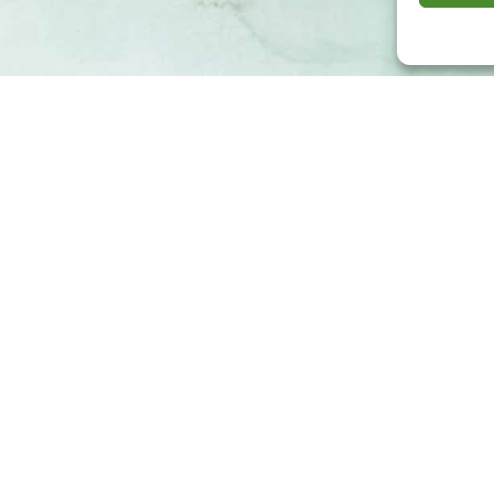
Fundación Biodiversidad