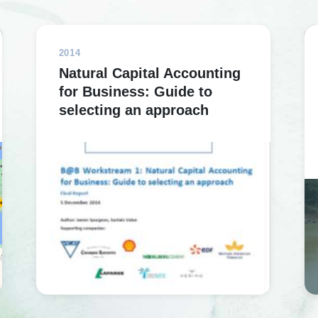
2014
Natural Capital Accounting
for Business: Guide to
selecting an approach