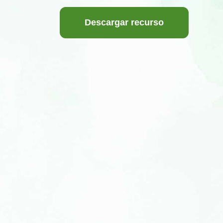
Descargar recurso