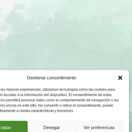
Gestionar consentimiento
 las mejores experiencias, utilizamos tecnologías como las cookies para
o acceder a la información del dispositivo. El consentimiento de estas
 nos permitirá procesar datos como el comportamiento de navegación o las
ones únicas en este sitio. No consentir o retirar el consentimiento, puede
tivamente a ciertas características y funciones.
ceptar
Denegar
Ver preferencias