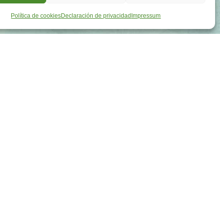
Política de cookies
Declaración de privacidad
Impressum