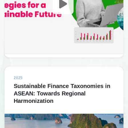
2025
Sustainable Finance Taxonomies in
ASEAN: Towards Regional
Harmonization