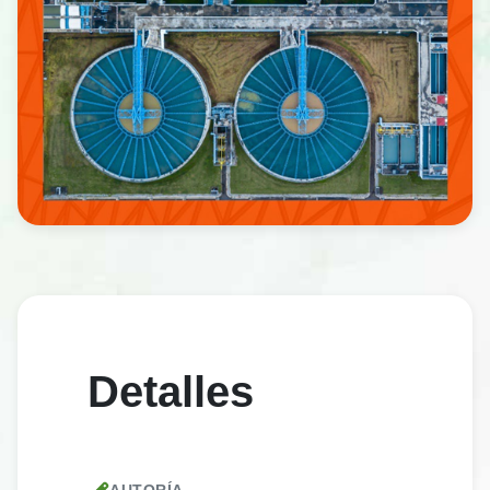
Detalles