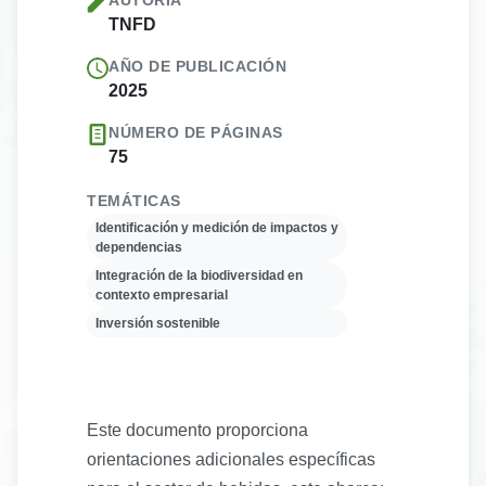
AUTORÍA
TNFD
AÑO DE PUBLICACIÓN
2025
NÚMERO DE PÁGINAS
75
TEMÁTICAS
Identificación y medición de impactos y
dependencias
Integración de la biodiversidad en
contexto empresarial
Inversión sostenible
Este documento proporciona
orientaciones adicionales específicas