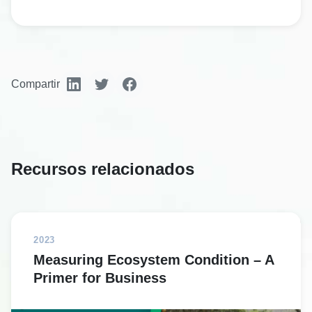
Compartir
Recursos relacionados
2023
Measuring Ecosystem Condition – A
Primer for Business