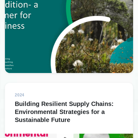
2024
Building Resilient Supply Chains:
Environmental Strategies for a
Sustainable Future