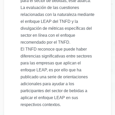
para el sector de bebidas, este abarca:
La evaluación de las cuestiones
relacionadas con la naturaleza mediante
el enfoque LEAP del TNFD y la
divulgación de métricas específicas del
sector en línea con el enfoque
recomendado por el TNFD.
El TNFD reconoce que puede haber
diferencias significativas entre sectores
para las empresas que aplican el
enfoque LEAP, es por ello que ha
publicado una serie de orientaciones
adicionales para ayudar a los
participantes del sector de bebidas a
aplicar el enfoque LEAP en sus
respectivos contextos.