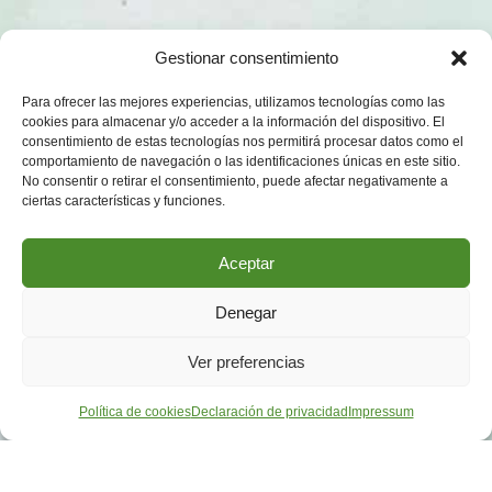
Gestionar consentimiento
Para ofrecer las mejores experiencias, utilizamos tecnologías como las
cookies para almacenar y/o acceder a la información del dispositivo. El
consentimiento de estas tecnologías nos permitirá procesar datos como el
comportamiento de navegación o las identificaciones únicas en este sitio.
No consentir o retirar el consentimiento, puede afectar negativamente a
ciertas características y funciones.
Aceptar
Denegar
Ver preferencias
Política de cookies
Declaración de privacidad
Impressum