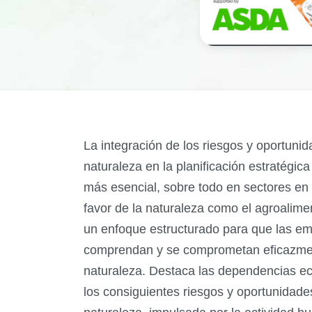
La integración de los riesgos y oportuni
naturaleza en la planificación estratégi
más esencial, sobre todo en sectores en 
favor de la naturaleza como el agroalime
un enfoque estructurado para que las em
comprendan y se comprometan eficazmen
naturaleza. Destaca las dependencias ec
los consiguientes riesgos y oportunidade