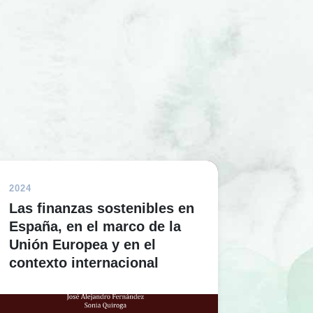
2024
Las finanzas sostenibles en
España, en el marco de la
Unión Europea y en el
contexto internacional