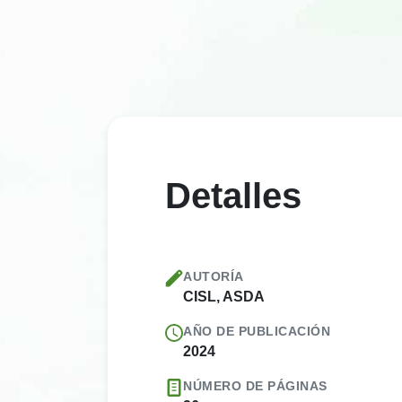
Detalles
AUTORÍA
CISL, ASDA
AÑO DE PUBLICACIÓN
2024
NÚMERO DE PÁGINAS