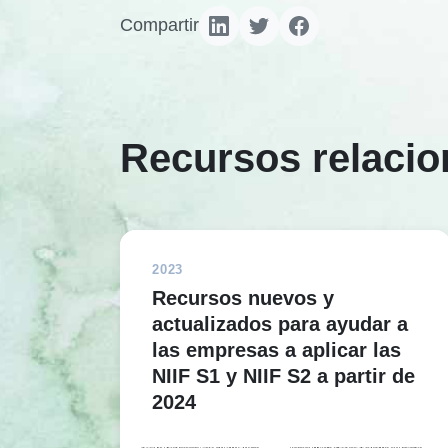
Compartir
Recursos relaci
2023
Recursos nuevos y
actualizados para ayudar a
las empresas a aplicar las
NIIF S1 y NIIF S2 a partir de
2024