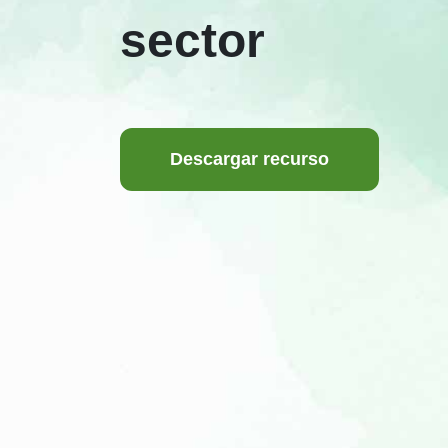
sector
Descargar recurso