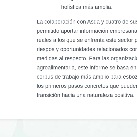
holística más amplia.
La colaboración con Asda y cuatro de su
permitido aportar información empresaria
reales a los que se enfrenta este sector
riesgos y oportunidades relacionados con
medidas al respecto. Para las organizaci
agroalimentaria, este informe se basa e
corpus de trabajo más amplio para esboz
los primeros pasos concretos que pueden
transición hacia una naturaleza positiva.