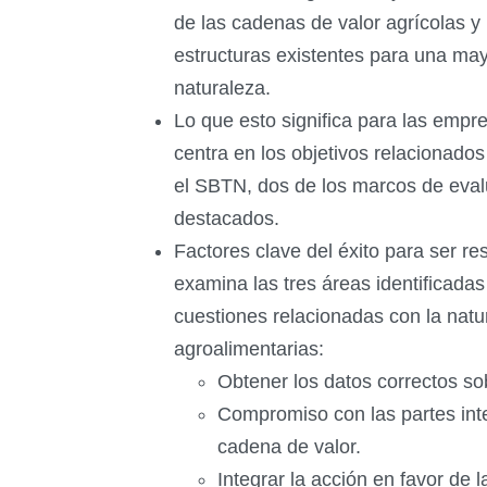
de las cadenas de valor agrícolas y 
estructuras existentes para una may
naturaleza.
Lo que esto significa para las emp
centra en los objetivos relacionado
el SBTN, dos de los marcos de eval
destacados.
Factores clave del éxito para ser r
examina las tres áreas identificadas
cuestiones relacionadas con la nat
agroalimentarias:
Obtener los datos correctos sob
Compromiso con las partes int
cadena de valor.
Integrar la acción en favor de 