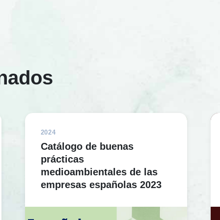
onados
2024
Catálogo de buenas
prácticas
medioambientales de las
empresas españolas 2023