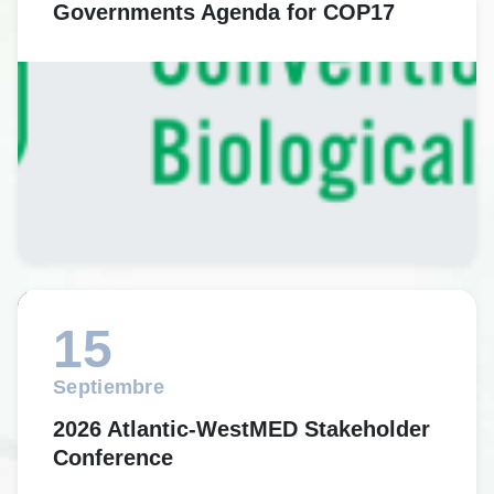
Governments Agenda for COP17
15
Septiembre
2026 Atlantic-WestMED Stakeholder
Conference