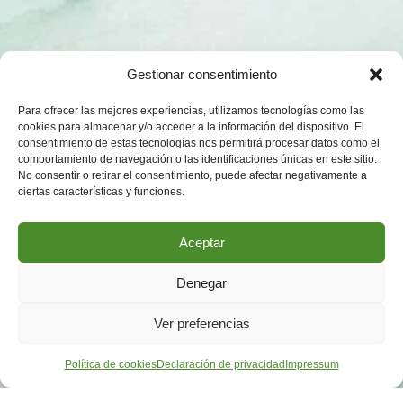
Gestionar consentimiento
Para ofrecer las mejores experiencias, utilizamos tecnologías como las
cookies para almacenar y/o acceder a la información del dispositivo. El
consentimiento de estas tecnologías nos permitirá procesar datos como el
comportamiento de navegación o las identificaciones únicas en este sitio.
No consentir o retirar el consentimiento, puede afectar negativamente a
ciertas características y funciones.
Aceptar
Denegar
Ver preferencias
Política de cookies
Declaración de privacidad
Impressum