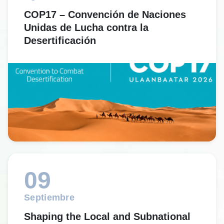
COP17 – Convención de Naciones
Unidas de Lucha contra la
Desertificación
09
Septiembre
Shaping the Local and Subnational