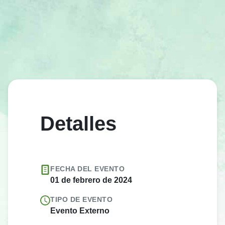
Detalles
FECHA DEL EVENTO
01 de febrero de 2024
TIPO DE EVENTO
Evento Externo