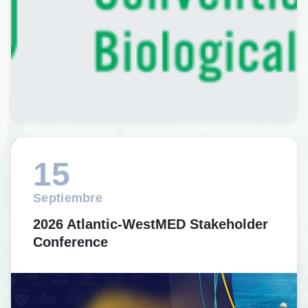
15
Septiembre
2026 Atlantic-WestMED Stakeholder
Conference