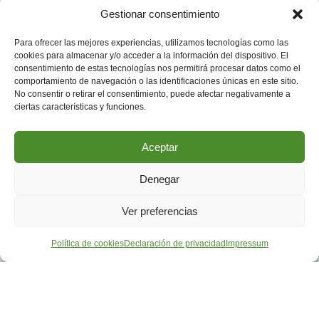
Gestionar consentimiento
Para ofrecer las mejores experiencias, utilizamos tecnologías como las
cookies para almacenar y/o acceder a la información del dispositivo. El
consentimiento de estas tecnologías nos permitirá procesar datos como el
comportamiento de navegación o las identificaciones únicas en este sitio.
No consentir o retirar el consentimiento, puede afectar negativamente a
ciertas características y funciones.
Aceptar
Denegar
Ver preferencias
Política de cookies
Declaración de privacidad
Impressum