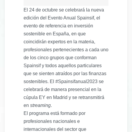
El 24 de octubre se celebrará la nueva
edición del Evento Anual Spainsif, el
evento de referencia en inversión
sostenible en España, en que
coincidirán expertos en la materia,
profesionales pertenecientes a cada uno
de los cinco grupos que conforman
Spainsif y todos aquellos particulares
que se sienten atraídos por las finanzas
sostenibles. El #Spainsifanual2023 se
celebrará de manera presencial en la
cúpula EY en Madrid y se retransmitirá
en
streaming
.
El programa está formado por
profesionales nacionales e
internacionales del sector que