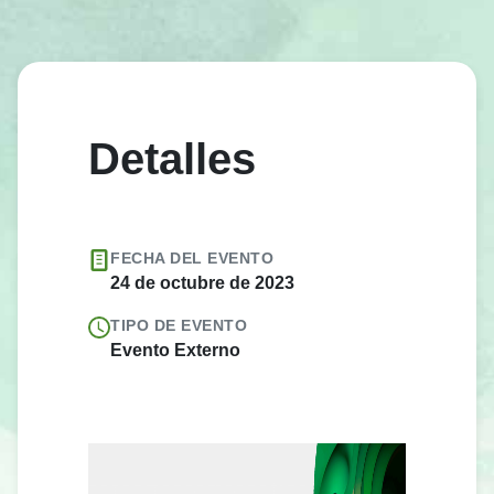
Detalles
FECHA DEL EVENTO
24 de octubre de 2023
TIPO DE EVENTO
Evento Externo