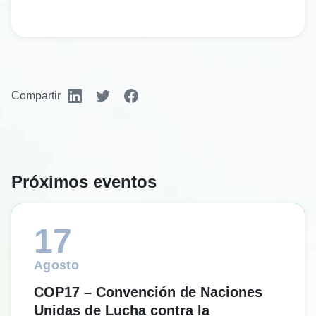
Compartir
Próximos eventos
17
Agosto
COP17 – Convención de Naciones
Unidas de Lucha contra la