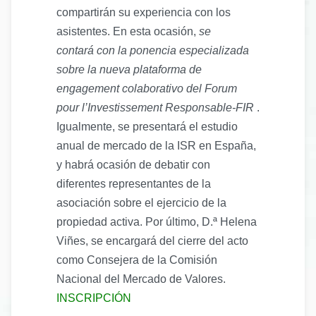
compartirán su experiencia con los
asistentes. En esta ocasión,
se
contará con la ponencia especializada
sobre la nueva plataforma de
engagement colaborativo del Forum
pour l’Investissement Responsable-FIR
.
Igualmente, se presentará el estudio
anual de mercado de la ISR en España,
y habrá ocasión de debatir con
diferentes representantes de la
asociación sobre el ejercicio de la
propiedad activa. Por último, D.ª Helena
Viñes, se encargará del cierre del acto
como Consejera de la Comisión
Nacional del Mercado de Valores.
INSCRIPCIÓN